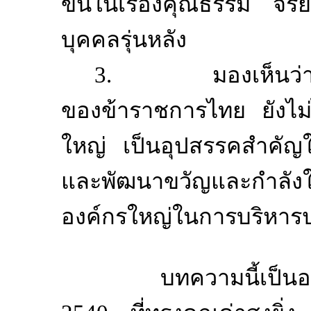
ขึ้นในเรื่องคุณธรรม จ
บุคคลรุ่นหลัง
3.
มองเห็นว
ของข้าราชการไทย ยังไม่ไ
ใหญ่ เป็นอุปสรรคสำคัญ
และพัฒนาขวัญและกำลังใจ
องค์กรใหญ่ในการบริหารป
บทความนี้เป็น