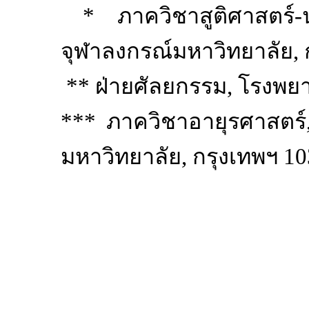
*
ภาควิชาสูติศาสตร์
-
จุฬาลงกรณ์มหาวิทยาลัย
,
**
ฝ่ายศัลยกรรม
,
โรงพย
***
ภาควิชาอายุรศาสตร์
มหาวิทยาลัย
,
กรุงเทพฯ
10