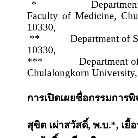
*
Department
Faculty of Medicine, Chu
10330,
**
Department of S
10330,
***
Department of
Chulalongkorn University
การเปิดเผยชื่อกรรมการ
สุขิต เผ่าสวัสดิ์
,
พ
.
บ
.*,
เยื้