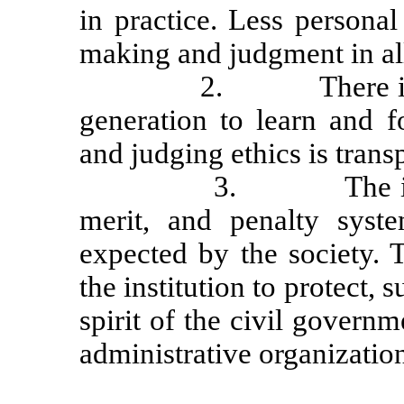
in practice. Less personal
making and judgment in all
2.
There 
generation to learn and f
and judging ethics is trans
3.
The i
merit, and penalty syst
expected by the society. 
the institution to protect, 
spirit of the civil govern
administrative organization