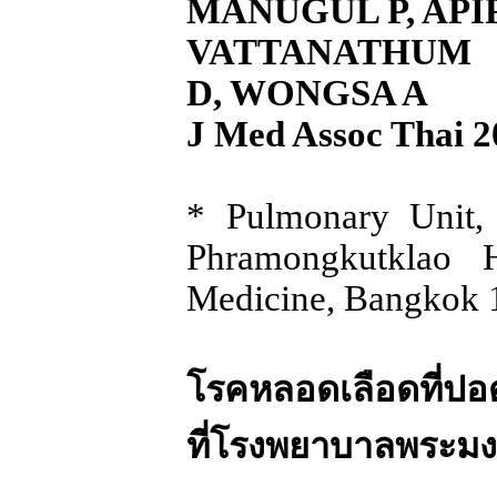
MANUGUL P, AP
VATTANATHUM 
D, WONGSA A
J Med Assoc Thai 2
* Pulmonary Unit,
Phramongkutklao 
Medicine, Bangkok 1
โรคหลอดเลือดที่ปอดอ
ที่โรงพยาบาลพระมง