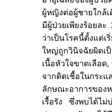
ผู้หญิงต่อผู้ชายใกล้
มีผู้ป่วยเพียงร้อยละ
ว่าเป็นโรคนี้ตั้งแต่
ใหญ่ถูกวินิจฉัยผิดเ
เนื้อหัวใจขาดเลือด
,
จากติดเชื้อในกระแสเ
ลักษณะอาการของหล
เรื้อรัง ซึ่งพบได้ไ