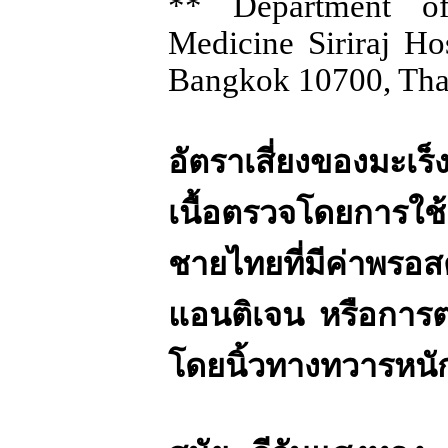
** Department of
Medicine Siriraj Hos
Bangkok 10700, Tha
อัตราเสี่ยงของมะเร
เนื้อตรวจโดยการใช
ชายไทยที่มีค่าพรอส
แอนติเจน หรือการต
โดยนิ้วทางทวารหนั