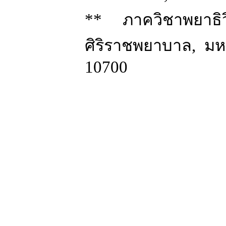
**
ภาควิชาพยาธิ
ศิริราชพยาบาล
,
มห
10700