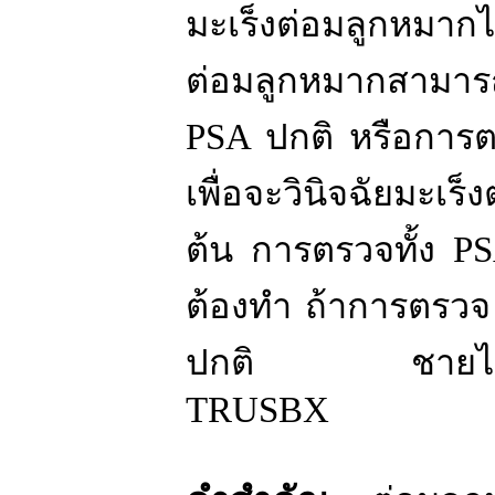
มะเร็งต่อมลูกหมากไ
ต่อมลูกหมากสามารถ
PSA
ปกติ หรือกา
เพื่อจะวินิจฉัยมะเร
ต้น การตรวจทั้ง
P
ต้องทำ ถ้าการตรว
ปกติ ชายไทยผู้
TRUSBX