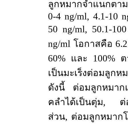
ลูกหมากจำแนกตาม
0-4 ng/ml, 4.1-10 n
50 ng/ml, 50.1-10
ng/ml
โอกาสคือ
6.
60%
และ
100%
ต
เป็นมะเร็งต่อมล
ดังนี้ ต่อมลูกหมากแ
คลำได้เป็นตุ่ม
,
ต
ส่วน
,
ต่อมลูกหมาก