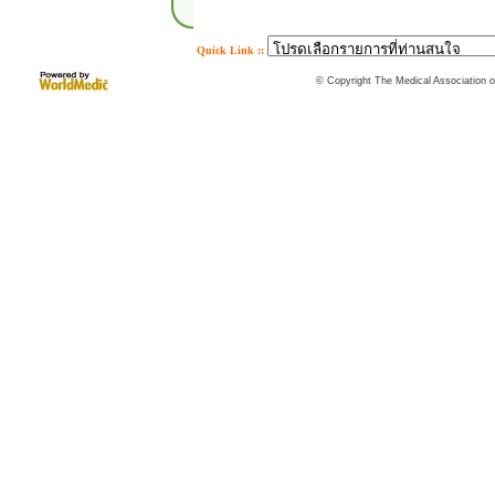
Quick Link ::
© Copyright The Medical Association of