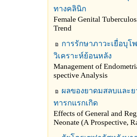
ทางคลินิก
Female Genital Tuberculosi
Trend
การรักษาภาวะเยื่อบุโ
วิเคราะห์ย้อนหลัง
Management of Endometrial
spective Analysis
ผลของยาดมสลบและยา
ทารกแรกเกิด
Effects of General and Reg
Neonate (A Prospective, R