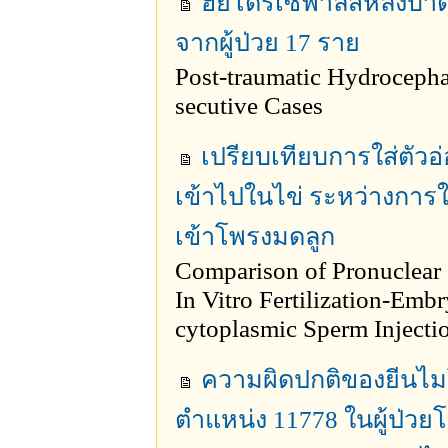
ฮัยโดรเซฟาลัสหลังบาดเ
จากผู้ป่วย 17 ราย
Post-traumatic Hydrocepha
secutive Cases
เปรียบเทียบการใส่ตัวอ่
เข้าไปในไข่ ระหว่างการใ
เข้าโพรงมดลูก
Comparison of Pronuclear 
In Vitro Fertilization-Embr
cytoplasmic Sperm Injecti
ความผิดปกติของยีนไมโ
ตำแหน่ง 11778 ในผู้ป่วยโร