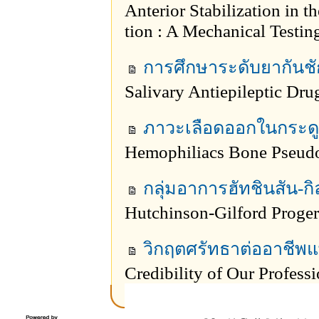
Anterior Stabilization in 
tion : A Mechanical Testin
การศึกษาระดับยากันช
Salivary Antiepileptic Dru
ภาวะเลือดออกในกระดู
Hemophiliacs Bone Pseud
กลุ่มอาการฮัทชินสัน-กิ
Hutchinson-Gilford Proge
วิกฤตศรัทธาต่ออาชีพ
Credibility of Our Profess